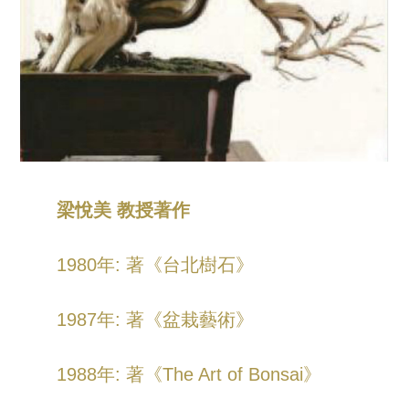
梁悅美 教授著作
1980年: 著《台北樹石》
1987年: 著《盆栽藝術》
1988年: 著《The Art of Bonsai》