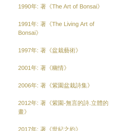
1990年: 著《The Art of Bonsai》
1991年: 著《The Living Art of
Bonsai》
1997年: 著《盆栽藝術》
2001年: 著《幽情》
2006年: 著《紫園盆栽詩集》
2012年: 著《紫園-無言的詩.立體的
畫》
2017年: 著《世紀之約》